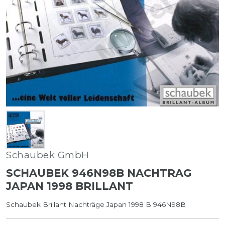
Schaubek GmbH
SCHAUBEK 946N98B NACHTRAG
JAPAN 1998 BRILLANT
Schaubek Brillant Nachträge Japan 1998 B 946N98B