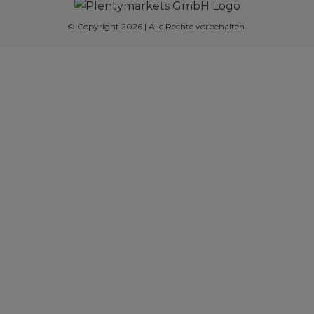
© Copyright 2026 | Alle Rechte vorbehalten.