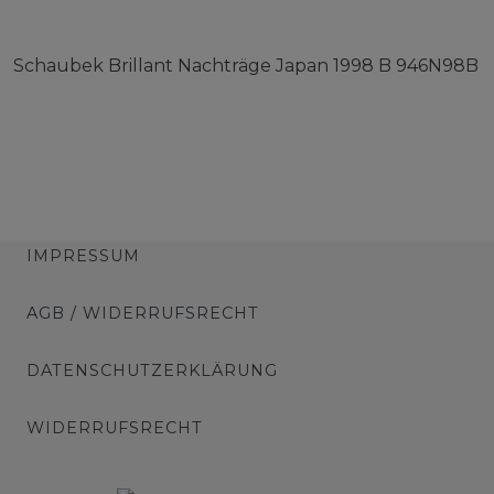
Schaubek Brillant Nachträge Japan 1998 B 946N98B
IMPRESSUM
AGB / WIDERRUFSRECHT
DATENSCHUTZERKLÄRUNG
WIDERRUFSRECHT