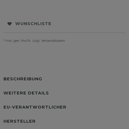
WUNSCHLISTE
* inkl. ges. MwSt. zzgl.
Versandkosten
BESCHREIBUNG
WEITERE DETAILS
EU-VERANTWORTLICHER
HERSTELLER