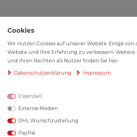
Cookies
Wir nutzen Cookies auf unserer Website. Einige von d
Website und Ihre Erfahrung zu verbessern. Weitere
und Ihren Rechten als Nutzer finden Sie hier:
Daten­schutz­erklärung
Impressum
Essenziell
Externe Medien
DHL Wunschzustellung
PayPal