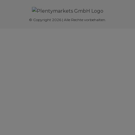
© Copyright 2026 | Alle Rechte vorbehalten.