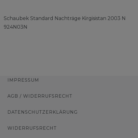
Schaubek Standard Nachträge Kirgisistan 2003 N
924N03N
IMPRESSUM
AGB / WIDERRUFSRECHT
DATENSCHUTZERKLÄRUNG
WIDERRUFSRECHT