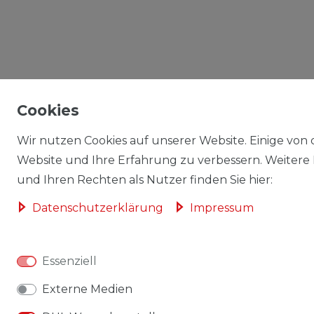
Cookies
Wir nutzen Cookies auf unserer Website. Einige von d
Website und Ihre Erfahrung zu verbessern. Weitere
und Ihren Rechten als Nutzer finden Sie hier:
Daten­schutz­erklärung
Impressum
Essenziell
Externe Medien