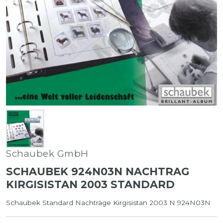
Schaubek GmbH
SCHAUBEK 924N03N NACHTRAG
KIRGISISTAN 2003 STANDARD
Schaubek Standard Nachträge Kirgisistan 2003 N 924N03N