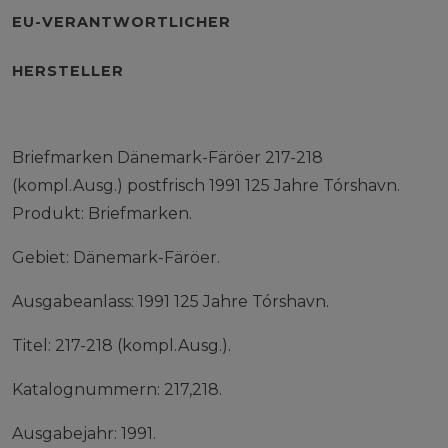
EU-VERANTWORTLICHER
HERSTELLER
Briefmarken Dänemark-Färöer 217-218
(kompl.Ausg.) postfrisch 1991 125 Jahre Tórshavn.
Produkt: Briefmarken.
Gebiet: Dänemark-Färöer.
Ausgabeanlass: 1991 125 Jahre Tórshavn.
Titel: 217-218 (kompl.Ausg.).
Katalognummern: 217,218.
Ausgabejahr: 1991.