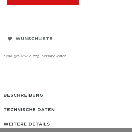
WUNSCHLISTE
* inkl. ges. MwSt. zzgl.
Versandkosten
BESCHREIBUNG
TECHNISCHE DATEN
WEITERE DETAILS