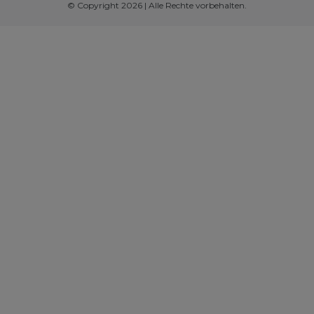
© Copyright 2026 | Alle Rechte vorbehalten.