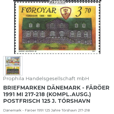
Prophila Handelsgesellschaft mbH
BRIEFMARKEN DÄNEMARK - FÄRÖER
1991 MI 217-218 (KOMPL.AUSG.)
POSTFRISCH 125 J. TÓRSHAVN
Dänemark - Färöer 1991 125 Jahre Tórshavn 217-218