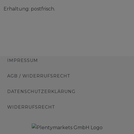
Erhaltung: postfrisch.
IMPRESSUM
AGB / WIDERRUFSRECHT
DATENSCHUTZERKLÄRUNG
WIDERRUFSRECHT