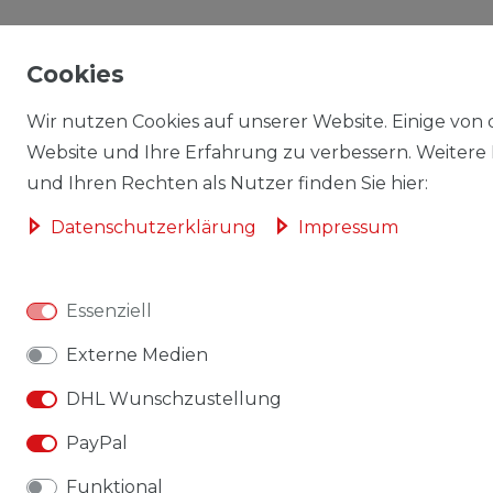
Cookies
Wir nutzen Cookies auf unserer Website. Einige von d
Website und Ihre Erfahrung zu verbessern. Weitere
und Ihren Rechten als Nutzer finden Sie hier:
Daten­schutz­erklärung
Impressum
Essenziell
Externe Medien
DHL Wunschzustellung
PayPal
Funktional