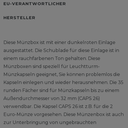
EU-VERANTWORTLICHER
HERSTELLER
Diese Münzbox ist mit einer dunkelroten Einlage
ausgestattet. Die Schublade für diese Einlage ist in
einem rauchfarbenen Ton gehalten. Diese
Münzboxen sind speziell für Leuchtturm-
Münzkapseln geeignet, Sie können problemlos die
Kapseln einlegen und wieder herausnehmen. Die 35
runden Fächer sind für Münzkapseln bis zu einem
Außendurchmesser von 32 mm (CAPS 26)
verwendbar. Die Kapsel CAPS 26 ist z.B. für die 2
Euro-Münze vorgesehen. Diese Münzenbox ist auch
zur Unterbringung von ungebrauchten