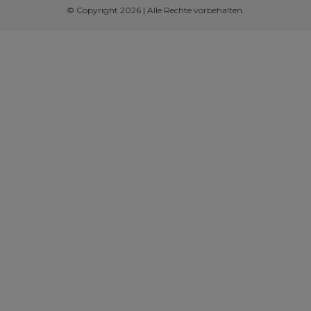
© Copyright 2026 | Alle Rechte vorbehalten.