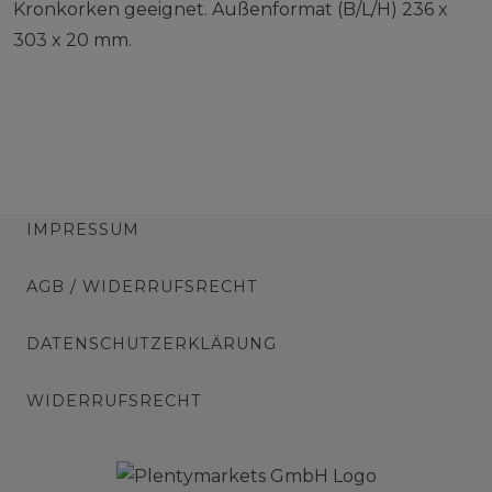
Kronkorken geeignet. Außenformat (B/L/H) 236 x
303 x 20 mm.
IMPRESSUM
AGB / WIDERRUFSRECHT
DATENSCHUTZERKLÄRUNG
WIDERRUFSRECHT