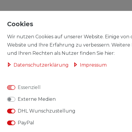
Cookies
Wir nutzen Cookies auf unserer Website. Einige von d
Website und Ihre Erfahrung zu verbessern. Weitere
und Ihren Rechten als Nutzer finden Sie hier:
Daten­schutz­erklärung
Impressum
Essenziell
Externe Medien
DHL Wunschzustellung
PayPal