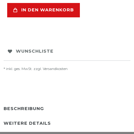
IN DEN WARENKORB
WUNSCHLISTE
* inkl. ges. MwSt. zzgl.
Versandkosten
BESCHREIBUNG
WEITERE DETAILS