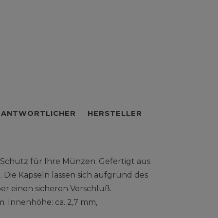
RANTWORTLICHER
HERSTELLER
Schutz für Ihre Münzen. Gefertigt aus
. Die Kapseln lassen sich aufgrund des
r einen sicheren Verschluß.
 Innenhöhe: ca. 2,7 mm,