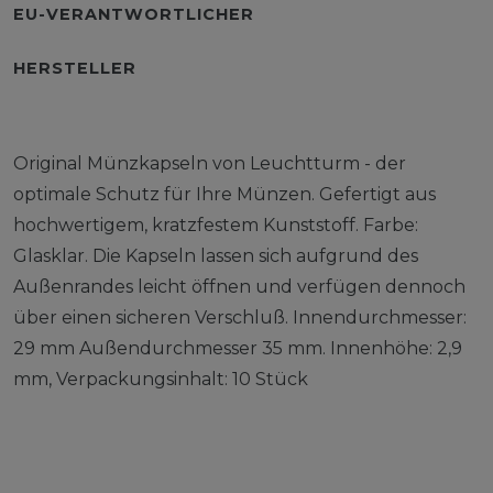
EU-VERANTWORTLICHER
HERSTELLER
Original Münzkapseln von Leuchtturm - der
optimale Schutz für Ihre Münzen. Gefertigt aus
hochwertigem, kratzfestem Kunststoff. Farbe:
Glasklar. Die Kapseln lassen sich aufgrund des
Außenrandes leicht öffnen und verfügen dennoch
über einen sicheren Verschluß. Innendurchmesser:
29 mm Außendurchmesser 35 mm. Innenhöhe: 2,9
mm, Verpackungsinhalt: 10 Stück