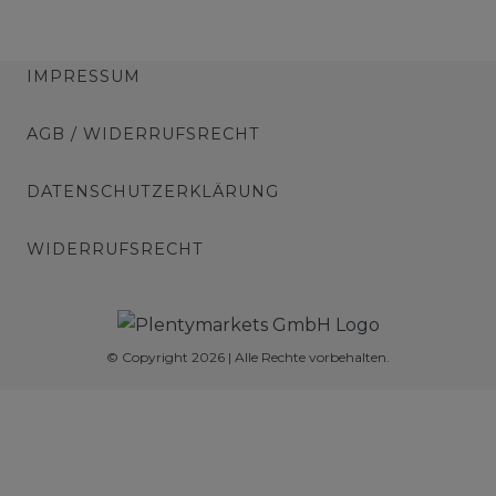
IMPRESSUM
AGB / WIDERRUFSRECHT
DATENSCHUTZERKLÄRUNG
WIDERRUFSRECHT
© Copyright 2026 | Alle Rechte vorbehalten.