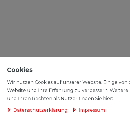
Cookies
Wir nutzen Cookies auf unserer Website. Einige von d
Website und Ihre Erfahrung zu verbessern. Weitere
und Ihren Rechten als Nutzer finden Sie hier:
Daten­schutz­erklärung
Impressum