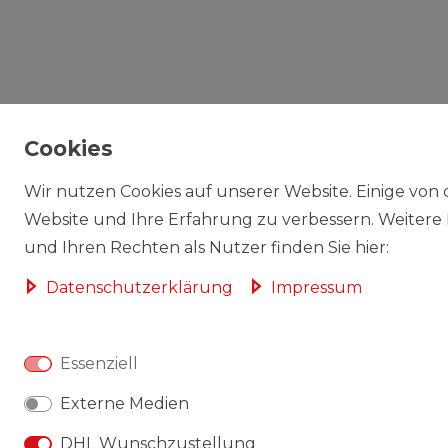
Cookies
Wir nutzen Cookies auf unserer Website. Einige von d
Website und Ihre Erfahrung zu verbessern. Weitere
und Ihren Rechten als Nutzer finden Sie hier:
Daten­schutz­erklärung
Impressum
Essenziell
Externe Medien
DHL Wunschzustellung