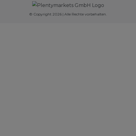
© Copyright 2026 | Alle Rechte vorbehalten.