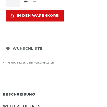
IN DEN WARENKORB
WUNSCHLISTE
* inkl. ges. MwSt. zzgl.
Versandkosten
BESCHREIBUNG
WEITERE DETAILS