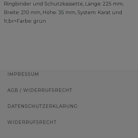
Ringbinder und Schutzkassette, Länge: 225 mm,
Breite: 210 mm, Höhe: 35 mm, System: Karat und
lt;br>Farbe: grün
IMPRESSUM
AGB / WIDERRUFSRECHT
DATENSCHUTZERKLÄRUNG
WIDERRUFSRECHT