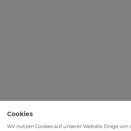
Cookies
Wir nutzen Cookies auf unserer Website. Einige von d