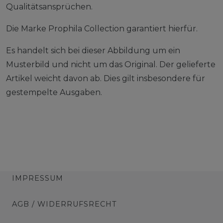
Qualitätsansprüchen.
Die Marke Prophila Collection garantiert hierfür.
Es handelt sich bei dieser Abbildung um ein
Musterbild und nicht um das Original. Der gelieferte
Artikel weicht davon ab. Dies gilt insbesondere für
gestempelte Ausgaben.
IMPRESSUM
AGB / WIDERRUFSRECHT