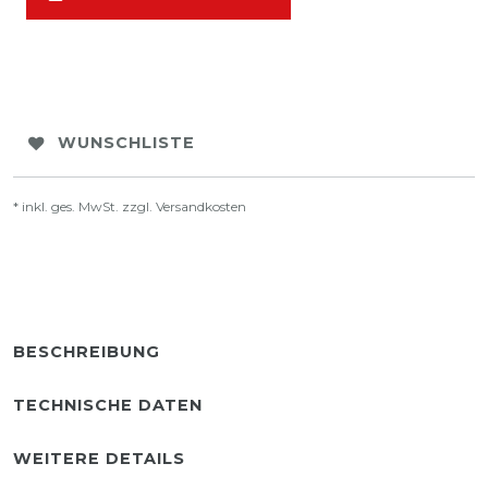
WUNSCHLISTE
* inkl. ges. MwSt. zzgl.
Versandkosten
BESCHREIBUNG
TECHNISCHE DATEN
WEITERE DETAILS