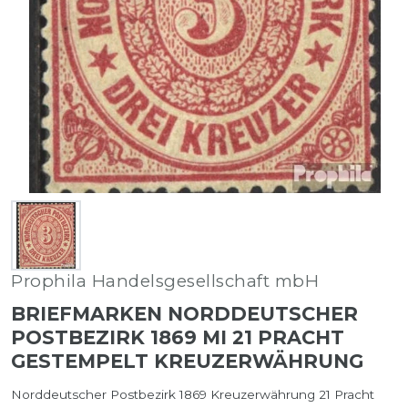
Prophila Handelsgesellschaft mbH
BRIEFMARKEN NORDDEUTSCHER
POSTBEZIRK 1869 MI 21 PRACHT
GESTEMPELT KREUZERWÄHRUNG
Norddeutscher Postbezirk 1869 Kreuzerwährung 21 Pracht