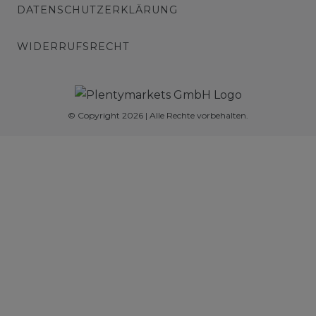
DATENSCHUTZERKLÄRUNG
WIDERRUFSRECHT
© Copyright 2026 | Alle Rechte vorbehalten.