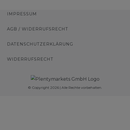
IMPRESSUM
AGB / WIDERRUFSRECHT
DATENSCHUTZERKLÄRUNG
WIDERRUFSRECHT
© Copyright 2026 | Alle Rechte vorbehalten.