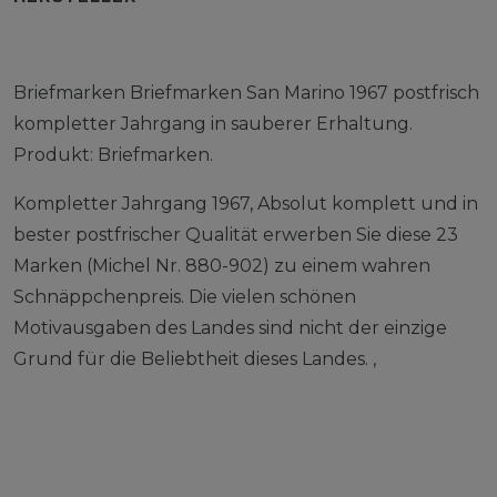
Briefmarken Briefmarken San Marino 1967 postfrisch
kompletter Jahrgang in sauberer Erhaltung.
Produkt: Briefmarken.
Kompletter Jahrgang 1967, Absolut komplett und in
bester postfrischer Qualität erwerben Sie diese 23
Marken (Michel Nr. 880-902) zu einem wahren
Schnäppchenpreis. Die vielen schönen
Motivausgaben des Landes sind nicht der einzige
Grund für die Beliebtheit dieses Landes. ,