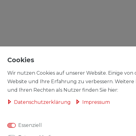
Cookies
Wir nutzen Cookies auf unserer Website. Einige von d
Website und Ihre Erfahrung zu verbessern. Weitere
und Ihren Rechten als Nutzer finden Sie hier:
Daten­schutz­erklärung
Impressum
Essenziell