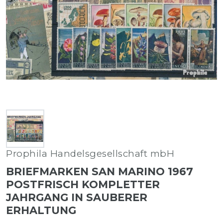
Prophila Handelsgesellschaft mbH
BRIEFMARKEN SAN MARINO 1967
POSTFRISCH KOMPLETTER
JAHRGANG IN SAUBERER
ERHALTUNG